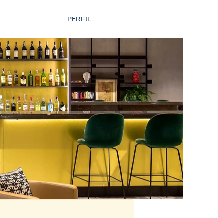
PERFIL