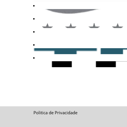
Politica de Privacidade