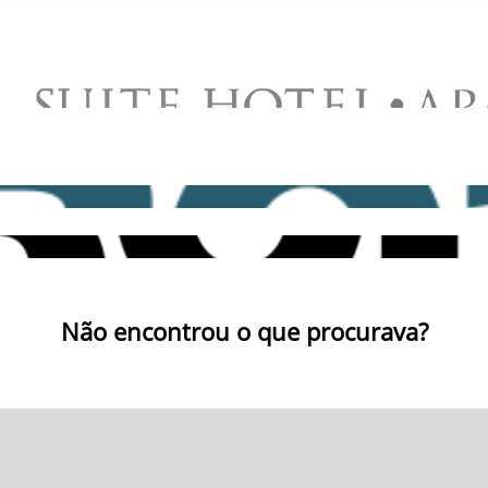
Não encontrou o que procurava?