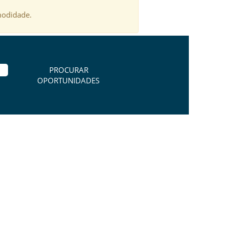
modidade.