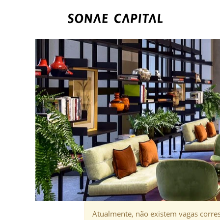
Hotelaria.
Atualmente, não existem vagas corres