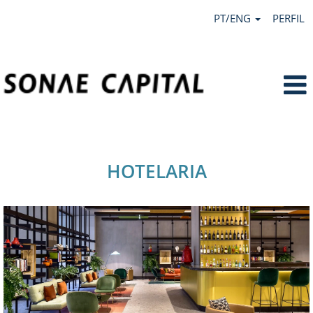
PT/ENG
PERFIL
Hotelaria.
HOTELARIA