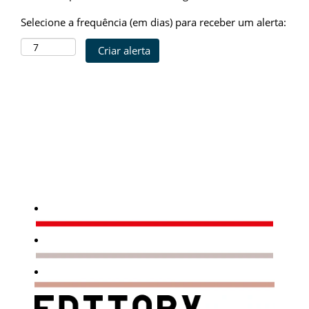
Selecione a frequência (em dias) para receber um alerta: