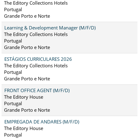
The Editory Collections Hotels
Portugal
Grande Porto e Norte
Learning & Development Manager (M/F/D)
The Editory Collections Hotels
Portugal
Grande Porto e Norte
ESTÁGIOS CURRICULARES 2026
The Editory Collections Hotels
Portugal
Grande Porto e Norte
FRONT OFFICE AGENT (M/F/D)
The Editory House
Portugal
Grande Porto e Norte
EMPREGADA DE ANDARES (M/F/D)
The Editory House
Portugal