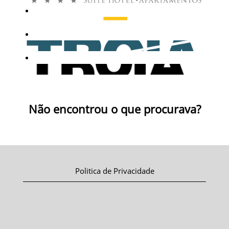
Não encontrou o que procurava?
Politica de Privacidade