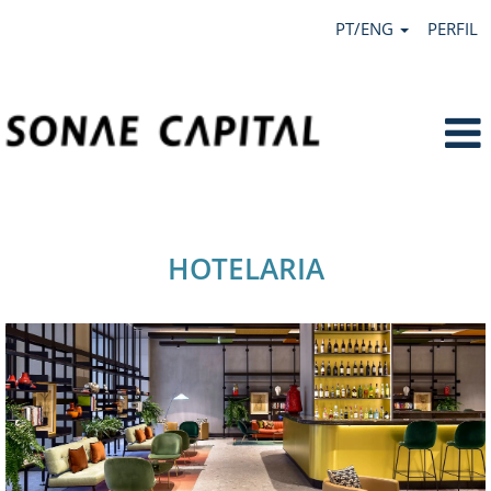
PT/ENG
PERFIL
Hotelaria.
HOTELARIA