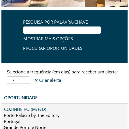
PESQUISA POR PALAVRA-CHAVE
MOSTRAR MAIS OPÇÕES
Selecione a frequência (em dias) para receber um alerta:
Criar alerta
OPORTUNIDADE
COZINHEIRO (M/F/D)
Porto Palacio by The Editory
Portugal
Grande Porto e Norte