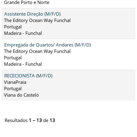
Grande Porto e Norte
Assistente Direção (M/F/D)
The Editory Ocean Way Funchal
Portugal
Madeira - Funchal
Empregada de Quartos/ Andares (M/F/D)
The Editory Ocean Way Funchal
Portugal
Madeira - Funchal
RECECIONISTA (M/F/D)
VianaPraia
Portugal
Viana do Castelo
Resultados
1 – 13
de
13