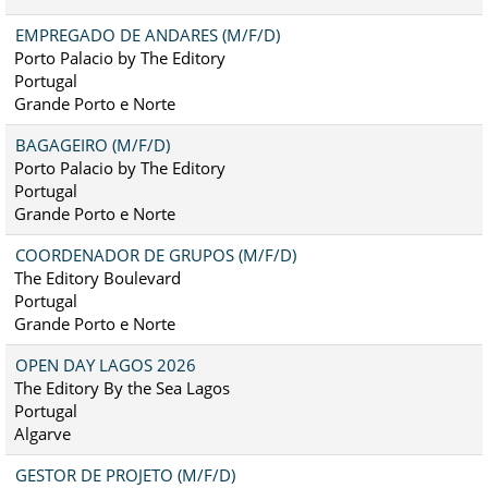
EMPREGADO DE ANDARES (M/F/D)
Porto Palacio by The Editory
Portugal
Grande Porto e Norte
BAGAGEIRO (M/F/D)
Porto Palacio by The Editory
Portugal
Grande Porto e Norte
COORDENADOR DE GRUPOS (M/F/D)
The Editory Boulevard
Portugal
Grande Porto e Norte
OPEN DAY LAGOS 2026
The Editory By the Sea Lagos
Portugal
Algarve
GESTOR DE PROJETO (M/F/D)