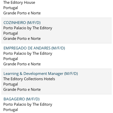
The Editory House
Portugal
Grande Porto e Norte
COZINHEIRO (M/F/D)
Porto Palacio by The Editory
Portugal
Grande Porto e Norte
EMPREGADO DE ANDARES (M/F/D)
Porto Palacio by The Editory
Portugal
Grande Porto e Norte
Learning & Development Manager (M/F/D)
The Editory Collections Hotels
Portugal
Grande Porto e Norte
BAGAGEIRO (M/F/D)
Porto Palacio by The Editory
Portugal