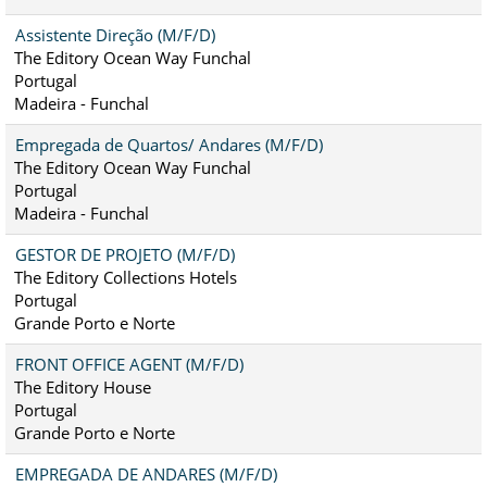
Assistente Direção (M/F/D)
The Editory Ocean Way Funchal
Portugal
Madeira - Funchal
Empregada de Quartos/ Andares (M/F/D)
The Editory Ocean Way Funchal
Portugal
Madeira - Funchal
GESTOR DE PROJETO (M/F/D)
The Editory Collections Hotels
Portugal
Grande Porto e Norte
FRONT OFFICE AGENT (M/F/D)
The Editory House
Portugal
Grande Porto e Norte
EMPREGADA DE ANDARES (M/F/D)