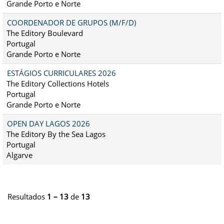
Grande Porto e Norte
COORDENADOR DE GRUPOS (M/F/D)
The Editory Boulevard
Portugal
Grande Porto e Norte
ESTÁGIOS CURRICULARES 2026
The Editory Collections Hotels
Portugal
Grande Porto e Norte
OPEN DAY LAGOS 2026
The Editory By the Sea Lagos
Portugal
Algarve
Resultados
1 – 13
de
13