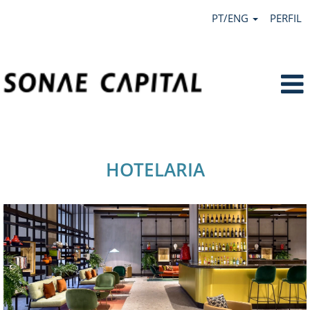
PT/ENG
PERFIL
Hotelaria.
HOTELARIA