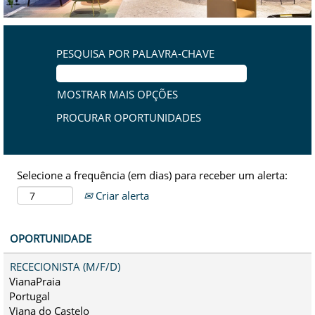
PESQUISA POR PALAVRA-CHAVE
MOSTRAR MAIS OPÇÕES
Selecione a frequência (em dias) para receber um alerta:
Criar alerta
OPORTUNIDADE
RECECIONISTA (M/F/D)
VianaPraia
Portugal
Viana do Castelo