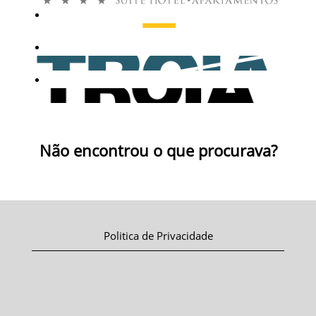
Não encontrou o que procurava?
Politica de Privacidade