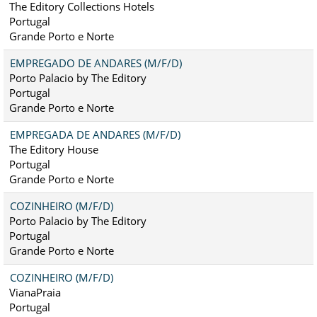
The Editory Collections Hotels
Portugal
Grande Porto e Norte
EMPREGADO DE ANDARES (M/F/D)
Porto Palacio by The Editory
Portugal
Grande Porto e Norte
EMPREGADA DE ANDARES (M/F/D)
The Editory House
Portugal
Grande Porto e Norte
COZINHEIRO (M/F/D)
Porto Palacio by The Editory
Portugal
Grande Porto e Norte
COZINHEIRO (M/F/D)
VianaPraia
Portugal