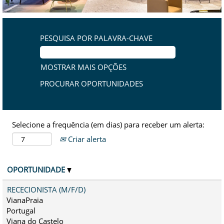
PESQUISA POR PALAVRA-CHAVE
MOSTRAR MAIS OPÇÕES
Selecione a frequência (em dias) para receber um alerta:
Criar alerta
OPORTUNIDADE
RECECIONISTA (M/F/D)
VianaPraia
Portugal
Viana do Castelo