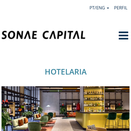
PT/ENG
PERFIL
Hotelaria.
HOTELARIA