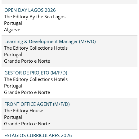
OPEN DAY LAGOS 2026
The Editory By the Sea Lagos
Portugal
Algarve
Learning & Development Manager (M/F/D)
The Editory Collections Hotels
Portugal
Grande Porto e Norte
GESTOR DE PROJETO (M/F/D)
The Editory Collections Hotels
Portugal
Grande Porto e Norte
FRONT OFFICE AGENT (M/F/D)
The Editory House
Portugal
Grande Porto e Norte
ESTÁGIOS CURRICULARES 2026