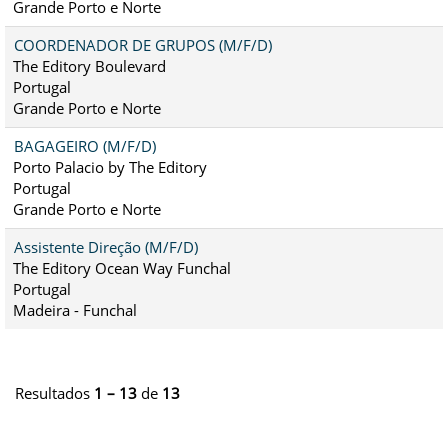
Grande Porto e Norte
COORDENADOR DE GRUPOS (M/F/D)
The Editory Boulevard
Portugal
Grande Porto e Norte
BAGAGEIRO (M/F/D)
Porto Palacio by The Editory
Portugal
Grande Porto e Norte
Assistente Direção (M/F/D)
The Editory Ocean Way Funchal
Portugal
Madeira - Funchal
Resultados
1 – 13
de
13