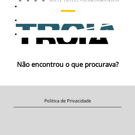
Não encontrou o que procurava?
Politica de Privacidade