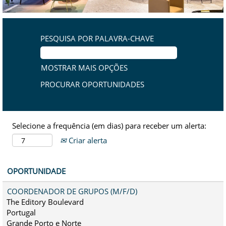
PESQUISA POR PALAVRA-CHAVE
MOSTRAR MAIS OPÇÕES
Selecione a frequência (em dias) para receber um alerta:
Criar alerta
OPORTUNIDADE
COORDENADOR DE GRUPOS (M/F/D)
The Editory Boulevard
Portugal
Grande Porto e Norte