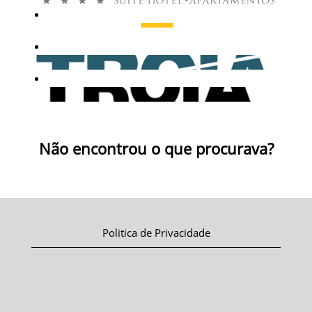
Não encontrou o que procurava?
Politica de Privacidade