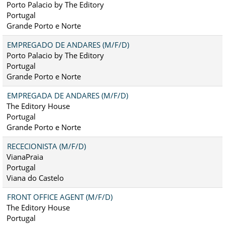
Porto Palacio by The Editory
Portugal
Grande Porto e Norte
EMPREGADO DE ANDARES (M/F/D)
Porto Palacio by The Editory
Portugal
Grande Porto e Norte
EMPREGADA DE ANDARES (M/F/D)
The Editory House
Portugal
Grande Porto e Norte
RECECIONISTA (M/F/D)
VianaPraia
Portugal
Viana do Castelo
FRONT OFFICE AGENT (M/F/D)
The Editory House
Portugal