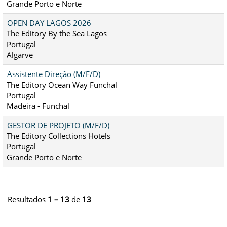
Grande Porto e Norte
OPEN DAY LAGOS 2026
The Editory By the Sea Lagos
Portugal
Algarve
Assistente Direção (M/F/D)
The Editory Ocean Way Funchal
Portugal
Madeira - Funchal
GESTOR DE PROJETO (M/F/D)
The Editory Collections Hotels
Portugal
Grande Porto e Norte
Resultados
1 – 13
de
13