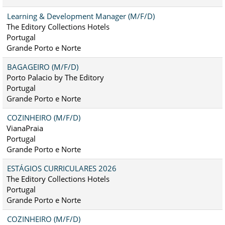
Learning & Development Manager (M/F/D)
The Editory Collections Hotels
Portugal
Grande Porto e Norte
BAGAGEIRO (M/F/D)
Porto Palacio by The Editory
Portugal
Grande Porto e Norte
COZINHEIRO (M/F/D)
VianaPraia
Portugal
Grande Porto e Norte
ESTÁGIOS CURRICULARES 2026
The Editory Collections Hotels
Portugal
Grande Porto e Norte
COZINHEIRO (M/F/D)