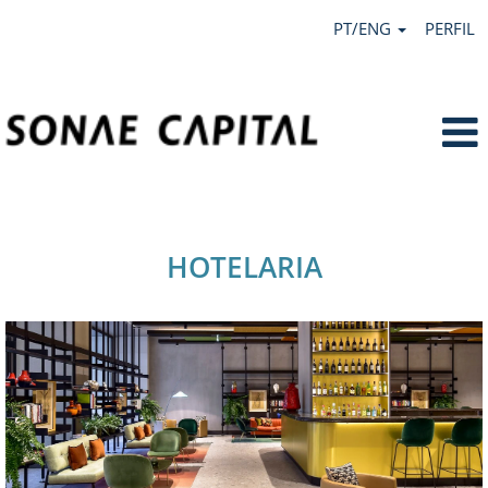
PT/ENG
PERFIL
Hotelaria.
HOTELARIA