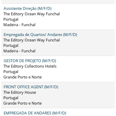
Assistente Direção (M/F/D)
The Editory Ocean Way Funchal
Portugal
Madeira - Funchal
Empregada de Quartos/ Andares (M/F/D)
The Editory Ocean Way Funchal
Portugal
Madeira - Funchal
GESTOR DE PROJETO (M/F/D)
The Editory Collections Hotels
Portugal
Grande Porto e Norte
FRONT OFFICE AGENT (M/F/D)
The Editory House
Portugal
Grande Porto e Norte
EMPREGADA DE ANDARES (M/F/D)