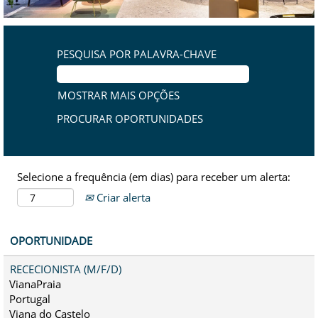
PESQUISA POR PALAVRA-CHAVE
MOSTRAR MAIS OPÇÕES
Selecione a frequência (em dias) para receber um alerta:
Criar alerta
OPORTUNIDADE
RECECIONISTA (M/F/D)
VianaPraia
Portugal
Viana do Castelo