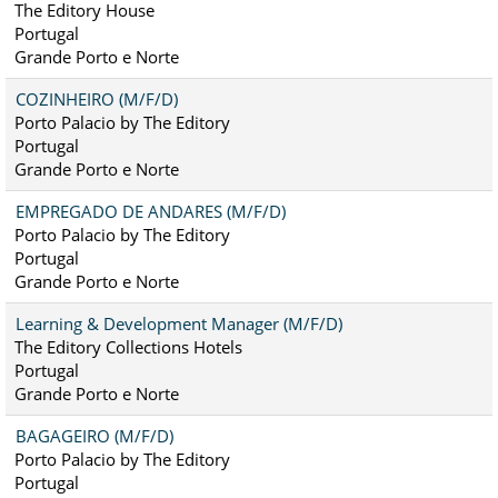
The Editory House
Portugal
Grande Porto e Norte
COZINHEIRO (M/F/D)
Porto Palacio by The Editory
Portugal
Grande Porto e Norte
EMPREGADO DE ANDARES (M/F/D)
Porto Palacio by The Editory
Portugal
Grande Porto e Norte
Learning & Development Manager (M/F/D)
The Editory Collections Hotels
Portugal
Grande Porto e Norte
BAGAGEIRO (M/F/D)
Porto Palacio by The Editory
Portugal