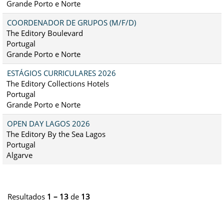
Grande Porto e Norte
COORDENADOR DE GRUPOS (M/F/D)
The Editory Boulevard
Portugal
Grande Porto e Norte
ESTÁGIOS CURRICULARES 2026
The Editory Collections Hotels
Portugal
Grande Porto e Norte
OPEN DAY LAGOS 2026
The Editory By the Sea Lagos
Portugal
Algarve
Resultados
1 – 13
de
13