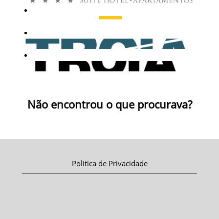
Não encontrou o que procurava?
Politica de Privacidade