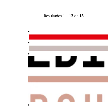
Resultados
1 – 13
de
13