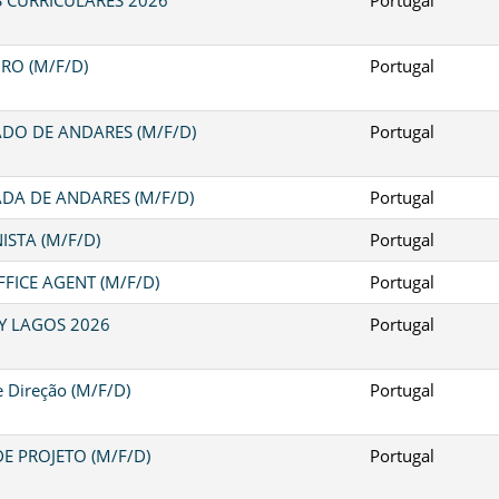
RO (M/F/D)
Portugal
DO DE ANDARES (M/F/D)
Portugal
DA DE ANDARES (M/F/D)
Portugal
ISTA (M/F/D)
Portugal
FICE AGENT (M/F/D)
Portugal
Y LAGOS 2026
Portugal
e Direção (M/F/D)
Portugal
E PROJETO (M/F/D)
Portugal