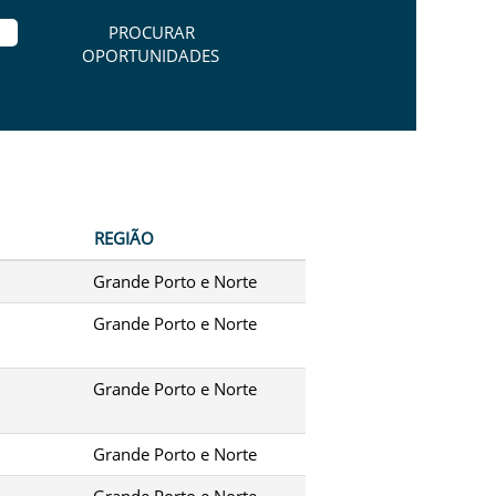
REGIÃO
Grande Porto e Norte
Grande Porto e Norte
Grande Porto e Norte
Grande Porto e Norte
Grande Porto e Norte