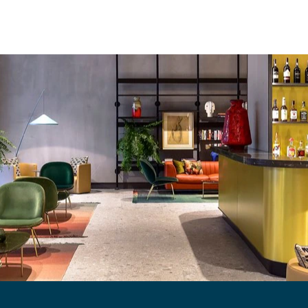
HOTELARIA