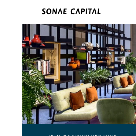
Hotelaria.