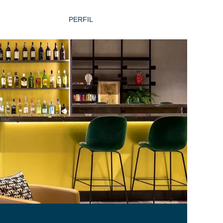
PERFIL