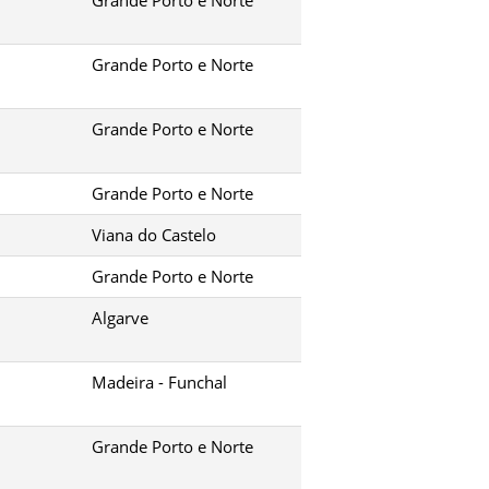
Grande Porto e Norte
Grande Porto e Norte
Grande Porto e Norte
Viana do Castelo
Grande Porto e Norte
Algarve
Madeira - Funchal
Grande Porto e Norte