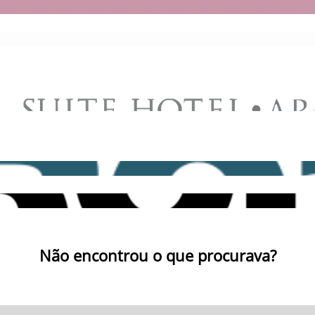
Não encontrou o que procurava?