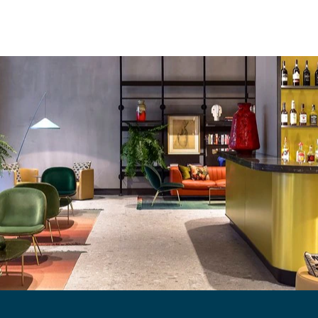
HOTELARIA