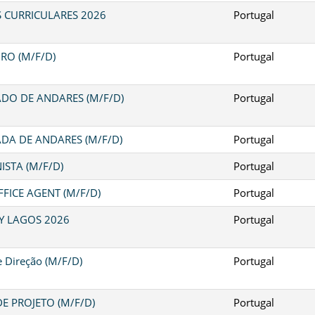
S CURRICULARES 2026
Portugal
RO (M/F/D)
Portugal
DO DE ANDARES (M/F/D)
Portugal
DA DE ANDARES (M/F/D)
Portugal
ISTA (M/F/D)
Portugal
FICE AGENT (M/F/D)
Portugal
Y LAGOS 2026
Portugal
e Direção (M/F/D)
Portugal
E PROJETO (M/F/D)
Portugal