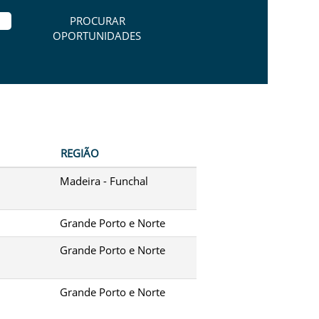
REGIÃO
Madeira - Funchal
Grande Porto e Norte
Grande Porto e Norte
Grande Porto e Norte