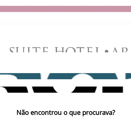
Não encontrou o que procurava?