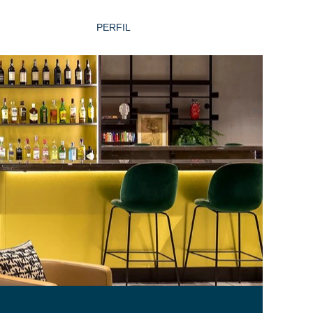
PERFIL