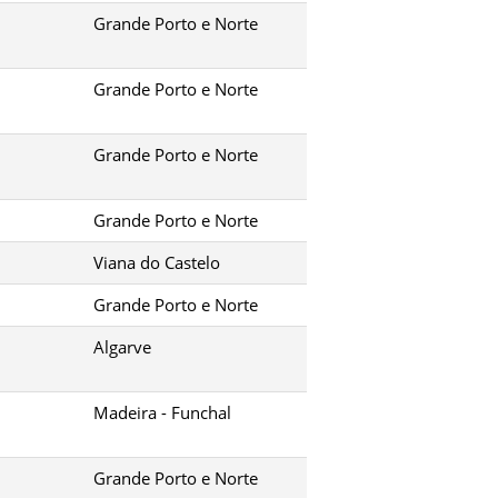
Grande Porto e Norte
Grande Porto e Norte
Grande Porto e Norte
Grande Porto e Norte
Viana do Castelo
Grande Porto e Norte
Algarve
Madeira - Funchal
Grande Porto e Norte