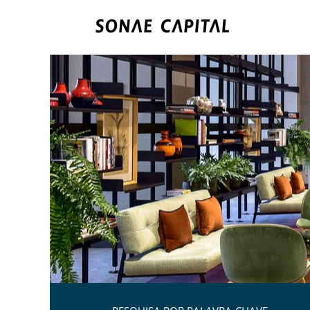
Hotelaria.