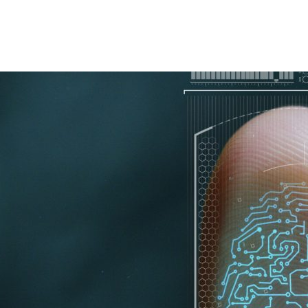
ANDIDATURA ESPONTÂN