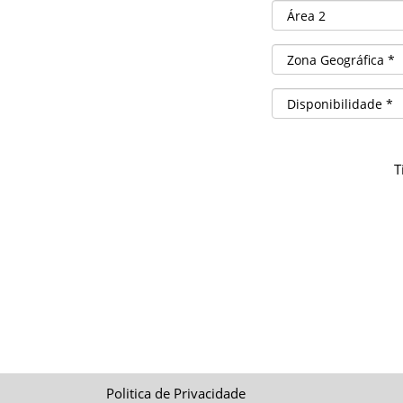
T
Politica de Privacidade