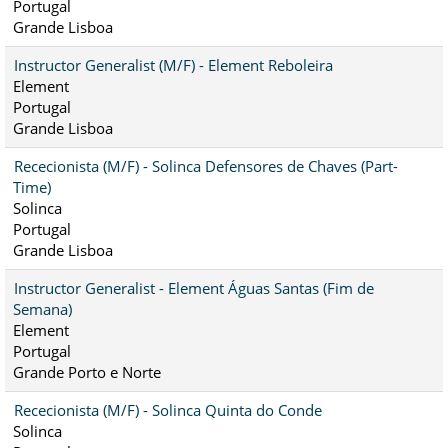
Portugal
Grande Lisboa
Instructor Generalist (M/F) - Element Reboleira
Element
Portugal
Grande Lisboa
Rececionista (M/F) - Solinca Defensores de Chaves (Part-
Time)
Solinca
Portugal
Grande Lisboa
Instructor Generalist - Element Águas Santas (Fim de
Semana)
Element
Portugal
Grande Porto e Norte
Rececionista (M/F) - Solinca Quinta do Conde
Solinca