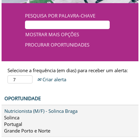
PESQUISA POR PALAVRA-CHAVE
MOSTRAR MAIS OPÇÕES
Selecione a frequência (em dias) para receber um alerta:
Criar alerta
OPORTUNIDADE
Nutricionista (M/F) - Solinca Braga
Solinca
Portugal
Grande Porto e Norte