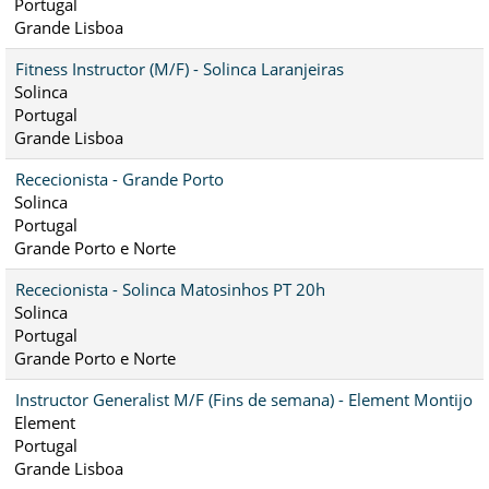
Portugal
Grande Lisboa
Fitness Instructor (M/F) - Solinca Laranjeiras
Solinca
Portugal
Grande Lisboa
Rececionista - Grande Porto
Solinca
Portugal
Grande Porto e Norte
Rececionista - Solinca Matosinhos PT 20h
Solinca
Portugal
Grande Porto e Norte
Instructor Generalist M/F (Fins de semana) - Element Montijo
Element
Portugal
Grande Lisboa