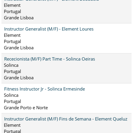
Element
Portugal
Grande Lisboa
Instructor Generalist (M/F) - Element Loures
Element
Portugal
Grande Lisboa
Rececionista (M/F) Part Time - Solinca Oeiras
Solinca
Portugal
Grande Lisboa
Fitness Instructor Jr - Solinca Ermesinde
Solinca
Portugal
Grande Porto e Norte
Instructor Generalist (M/F) Fins de Semana - Element Queluz
Element
Portugal