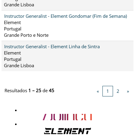
Grande Lisboa
Instructor Generalist - Element Gondomar (Fim de Semana)
Element
Portugal
Grande Porto e Norte
Instructor Generalist - Element Linha de Sintra
Element
Portugal
Grande Lisboa
Resultados
1 – 25
de
45
«
1
2
»