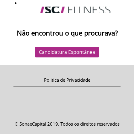
Não encontrou o que procurava?
Candidatura Espontânea
Politica de Privacidade
© SonaeCapital 2019. Todos os direitos reservados