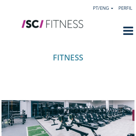
PT/ENG
PERFIL
Fitness
FITNESS