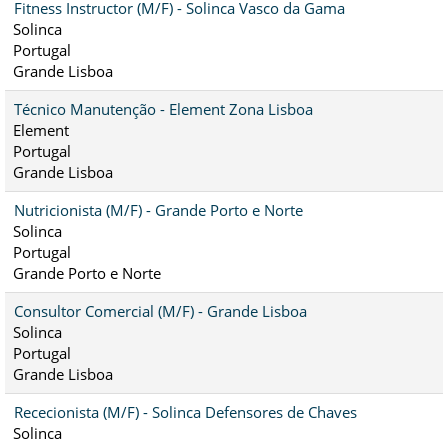
Fitness Instructor (M/F) - Solinca Vasco da Gama
Solinca
Portugal
Grande Lisboa
Técnico Manutenção - Element Zona Lisboa
Element
Portugal
Grande Lisboa
Nutricionista (M/F) - Grande Porto e Norte
Solinca
Portugal
Grande Porto e Norte
Consultor Comercial (M/F) - Grande Lisboa
Solinca
Portugal
Grande Lisboa
Rececionista (M/F) - Solinca Defensores de Chaves
Solinca