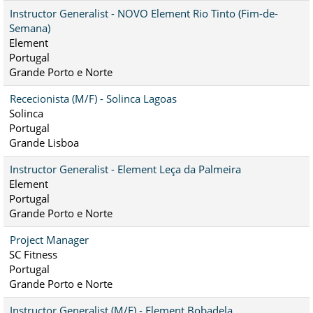
Instructor Generalist - NOVO Element Rio Tinto (Fim-de-
Semana)
Element
Portugal
Grande Porto e Norte
Rececionista (M/F) - Solinca Lagoas
Solinca
Portugal
Grande Lisboa
Instructor Generalist - Element Leça da Palmeira
Element
Portugal
Grande Porto e Norte
Project Manager
SC Fitness
Portugal
Grande Porto e Norte
Instructor Generalist (M/F) - Element Bobadela