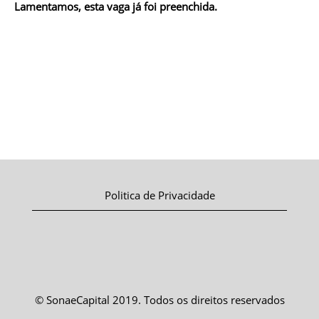
Lamentamos, esta vaga já foi preenchida.
Politica de Privacidade
© SonaeCapital 2019. Todos os direitos reservados