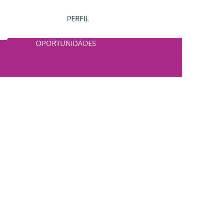
PERFIL