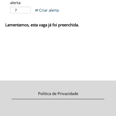
alerta:
Criar alerta
Lamentamos, esta vaga já foi preenchida.
Politica de Privacidade