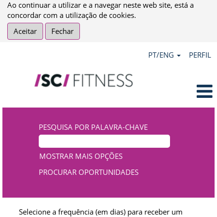
Ao continuar a utilizar e a navegar neste web site, está a
concordar com a utilização de cookies.
Aceitar
Fechar
PT/ENG
PERFIL
PESQUISA POR PALAVRA-CHAVE
MOSTRAR MAIS OPÇÕES
Selecione a frequência (em dias) para receber um