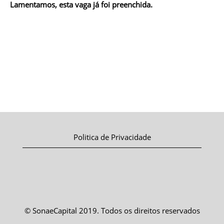
Lamentamos, esta vaga já foi preenchida.
Politica de Privacidade
© SonaeCapital 2019. Todos os direitos reservados