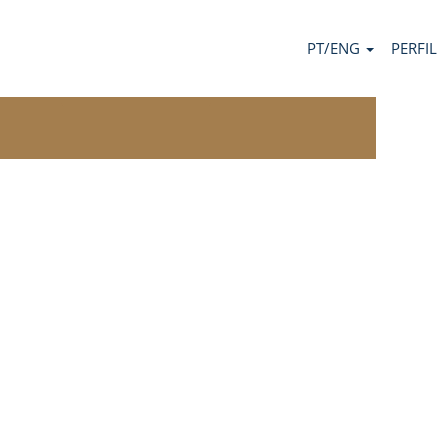
PT/ENG
PERFIL