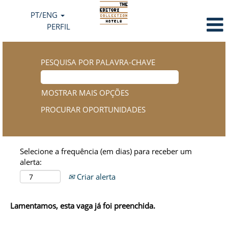
PT/ENG
PERFIL
PESQUISA POR PALAVRA-CHAVE
MOSTRAR MAIS OPÇÕES
Selecione a frequência (em dias) para receber um
alerta:
Criar alerta
Lamentamos, esta vaga já foi preenchida.