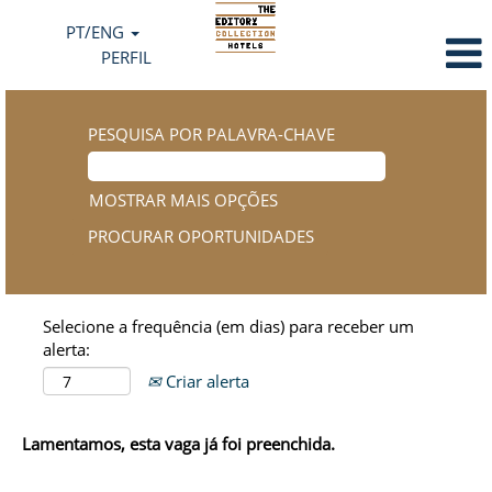
PT/ENG
PERFIL
PESQUISA POR PALAVRA-CHAVE
MOSTRAR MAIS OPÇÕES
Selecione a frequência (em dias) para receber um
alerta:
Criar alerta
Lamentamos, esta vaga já foi preenchida.