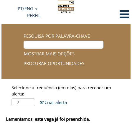
PT/ENG
PERFIL
PESQUISA POR PALAVRA-CHAVE
MOSTRAR MAIS OPÇÕES
Selecione a frequência (em dias) para receber um
alerta:
Criar alerta
Lamentamos, esta vaga já foi preenchida.