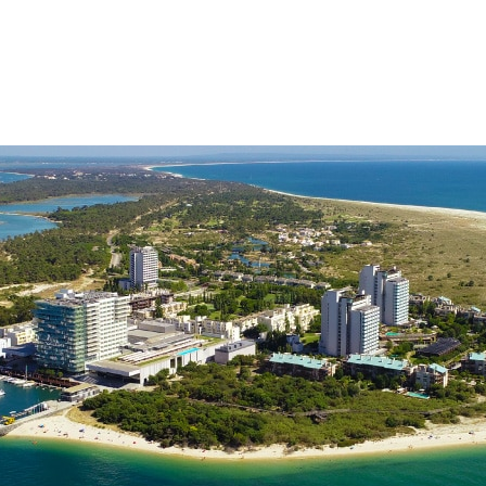
TRÓIA