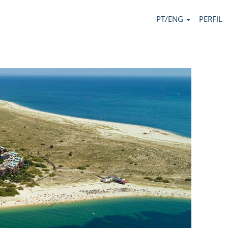
PT/ENG
PERFIL