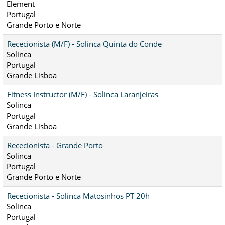
Element
Portugal
Grande Porto e Norte
Rececionista (M/F) - Solinca Quinta do Conde
Solinca
Portugal
Grande Lisboa
Fitness Instructor (M/F) - Solinca Laranjeiras
Solinca
Portugal
Grande Lisboa
Rececionista - Grande Porto
Solinca
Portugal
Grande Porto e Norte
Rececionista - Solinca Matosinhos PT 20h
Solinca
Portugal