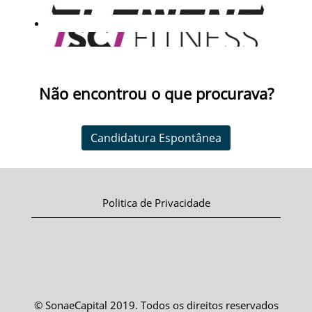
Não encontrou o que procurava?
Candidatura Espontânea
Politica de Privacidade
© SonaeCapital 2019. Todos os direitos reservados