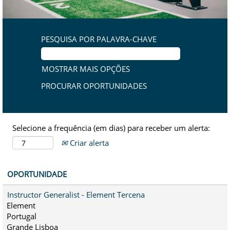
PESQUISA POR PALAVRA-CHAVE
MOSTRAR MAIS OPÇÕES
Selecione a frequência (em dias) para receber um alerta:
Criar alerta
OPORTUNIDADE
Instructor Generalist - Element Tercena
Element
Portugal
Grande Lisboa