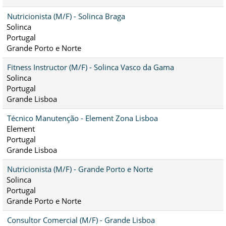
Nutricionista (M/F) - Solinca Braga
Solinca
Portugal
Grande Porto e Norte
Fitness Instructor (M/F) - Solinca Vasco da Gama
Solinca
Portugal
Grande Lisboa
Técnico Manutenção - Element Zona Lisboa
Element
Portugal
Grande Lisboa
Nutricionista (M/F) - Grande Porto e Norte
Solinca
Portugal
Grande Porto e Norte
Consultor Comercial (M/F) - Grande Lisboa