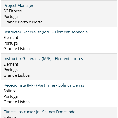
Project Manager
SC Fitness
Portugal
Grande Porto e Norte
Instructor Generalist (M/F) - Element Bobadela
Element
Portugal
Grande Lisboa
Instructor Generalist (M/F) - Element Loures
Element
Portugal
Grande Lisboa
Rececionista (M/F) Part Time - Solinca Oeiras
Solinca
Portugal
Grande Lisboa
Fitness Instructor Jr - Solinca Ermesinde
Solinca