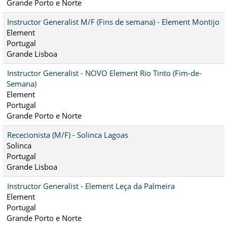
Grande Porto e Norte
Instructor Generalist M/F (Fins de semana) - Element Montijo
Element
Portugal
Grande Lisboa
Instructor Generalist - NOVO Element Rio Tinto (Fim-de-
Semana)
Element
Portugal
Grande Porto e Norte
Rececionista (M/F) - Solinca Lagoas
Solinca
Portugal
Grande Lisboa
Instructor Generalist - Element Leça da Palmeira
Element
Portugal
Grande Porto e Norte