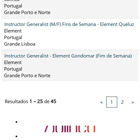
Portugal
Grande Porto e Norte
Instructor Generalist (M/F) Fins de Semana - Element Queluz
Element
Portugal
Grande Lisboa
Instructor Generalist - Element Gondomar (Fim de Semana)
Element
Portugal
Grande Porto e Norte
Resultados
1 – 25
de
45
«
1
2
»