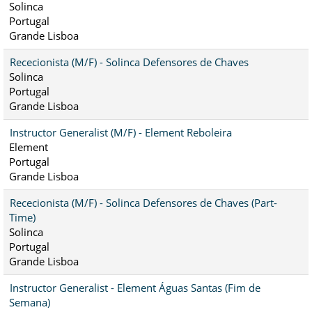
Solinca
Portugal
Grande Lisboa
Rececionista (M/F) - Solinca Defensores de Chaves
Solinca
Portugal
Grande Lisboa
Instructor Generalist (M/F) - Element Reboleira
Element
Portugal
Grande Lisboa
Rececionista (M/F) - Solinca Defensores de Chaves (Part-
Time)
Solinca
Portugal
Grande Lisboa
Instructor Generalist - Element Águas Santas (Fim de
Semana)