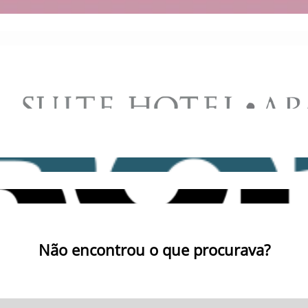
Não encontrou o que procurava?