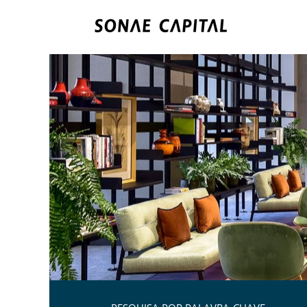
Hotelaria.