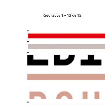
Resultados
1 – 13
de
13