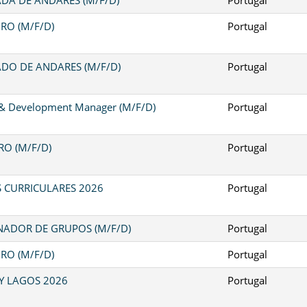
RO (M/F/D)
Portugal
DO DE ANDARES (M/F/D)
Portugal
 & Development Manager (M/F/D)
Portugal
O (M/F/D)
Portugal
S CURRICULARES 2026
Portugal
ADOR DE GRUPOS (M/F/D)
Portugal
RO (M/F/D)
Portugal
Y LAGOS 2026
Portugal