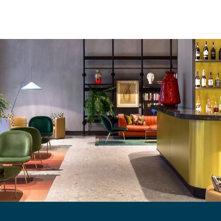
HOTELARIA