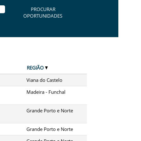
REGIÃO
Viana do Castelo
Madeira - Funchal
Grande Porto e Norte
Grande Porto e Norte
Grande Porto e Norte