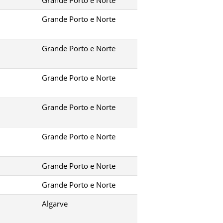
Grande Porto e Norte
Grande Porto e Norte
Grande Porto e Norte
Grande Porto e Norte
Grande Porto e Norte
Grande Porto e Norte
Grande Porto e Norte
Algarve