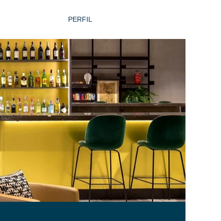
PERFIL