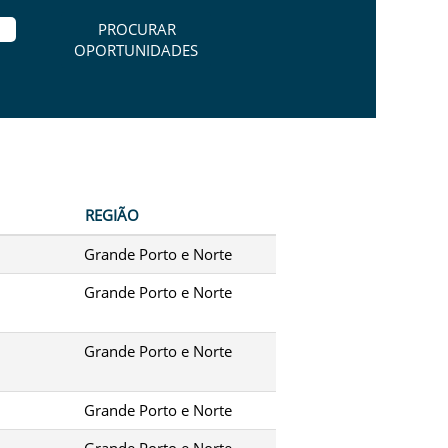
REGIÃO
Grande Porto e Norte
Grande Porto e Norte
Grande Porto e Norte
Grande Porto e Norte
Grande Porto e Norte