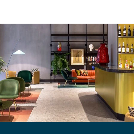
HOTELARIA