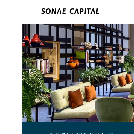
Hotelaria.