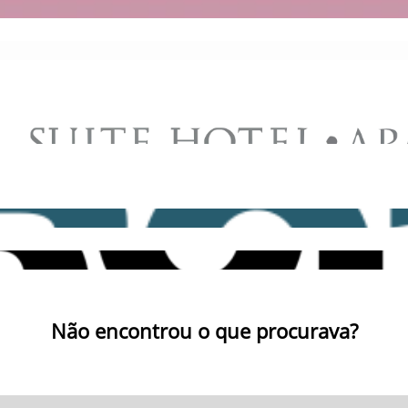
Não encontrou o que procurava?