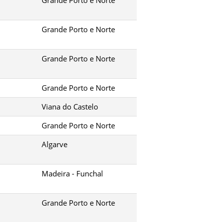
Grande Porto e Norte
Grande Porto e Norte
Grande Porto e Norte
Viana do Castelo
Grande Porto e Norte
Algarve
Madeira - Funchal
Grande Porto e Norte