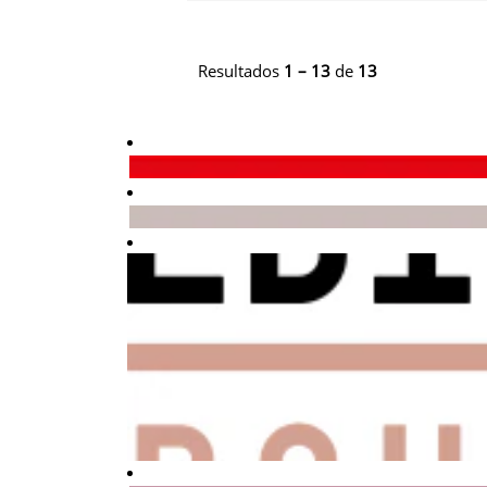
Resultados
1 – 13
de
13