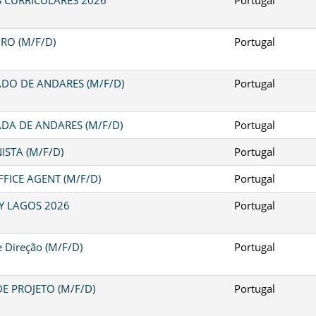
RO (M/F/D)
Portugal
DO DE ANDARES (M/F/D)
Portugal
DA DE ANDARES (M/F/D)
Portugal
ISTA (M/F/D)
Portugal
FICE AGENT (M/F/D)
Portugal
Y LAGOS 2026
Portugal
e Direção (M/F/D)
Portugal
E PROJETO (M/F/D)
Portugal