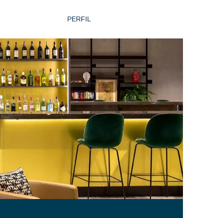
PERFIL