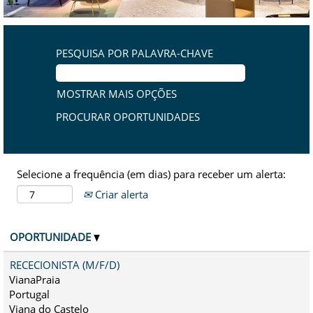
PESQUISA POR PALAVRA-CHAVE
MOSTRAR MAIS OPÇÕES
Selecione a frequência (em dias) para receber um alerta:
Criar alerta
OPORTUNIDADE
RECECIONISTA (M/F/D)
VianaPraia
Portugal
Viana do Castelo