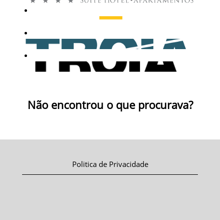
Não encontrou o que procurava?
Politica de Privacidade