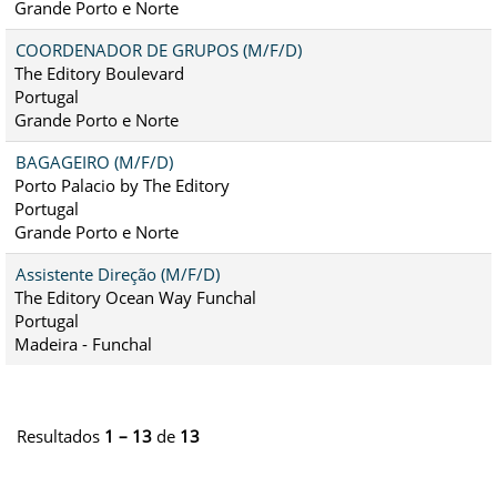
Grande Porto e Norte
COORDENADOR DE GRUPOS (M/F/D)
The Editory Boulevard
Portugal
Grande Porto e Norte
BAGAGEIRO (M/F/D)
Porto Palacio by The Editory
Portugal
Grande Porto e Norte
Assistente Direção (M/F/D)
The Editory Ocean Way Funchal
Portugal
Madeira - Funchal
Resultados
1 – 13
de
13