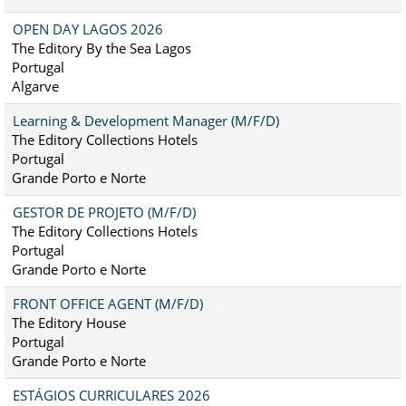
OPEN DAY LAGOS 2026
The Editory By the Sea Lagos
Portugal
Algarve
Learning & Development Manager (M/F/D)
The Editory Collections Hotels
Portugal
Grande Porto e Norte
GESTOR DE PROJETO (M/F/D)
The Editory Collections Hotels
Portugal
Grande Porto e Norte
FRONT OFFICE AGENT (M/F/D)
The Editory House
Portugal
Grande Porto e Norte
ESTÁGIOS CURRICULARES 2026