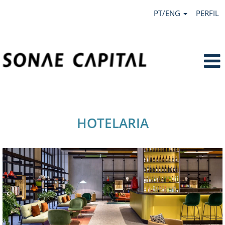
PT/ENG
PERFIL
Hotelaria.
HOTELARIA