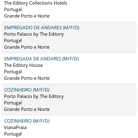
The Editory Collections Hotels
Portugal
Grande Porto e Norte
EMPREGADO DE ANDARES (M/F/D)
Porto Palacio by The Editory
Portugal
Grande Porto e Norte
EMPREGADA DE ANDARES (M/F/D)
The Editory House
Portugal
Grande Porto e Norte
COZINHEIRO (M/F/D)
Porto Palacio by The Editory
Portugal
Grande Porto e Norte
COZINHEIRO (M/F/D)
VianaPraia
Portugal