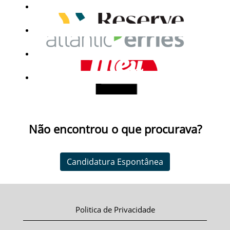
Não encontrou o que procurava?
Candidatura Espontânea
Politica de Privacidade