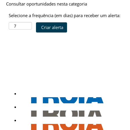
Consultar oportunidades nesta categoria
Selecione a frequência (em dias) para receber um alerta: