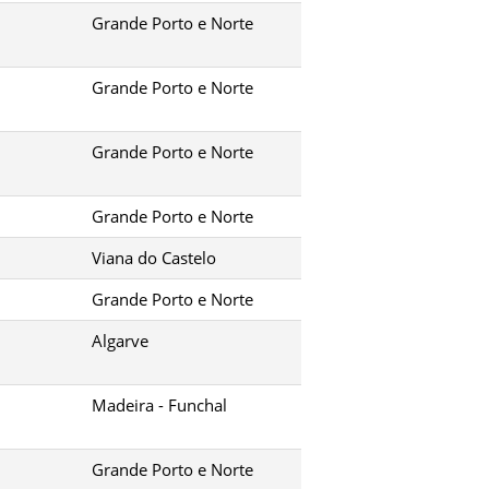
Grande Porto e Norte
Grande Porto e Norte
Grande Porto e Norte
Grande Porto e Norte
Viana do Castelo
Grande Porto e Norte
Algarve
Madeira - Funchal
Grande Porto e Norte