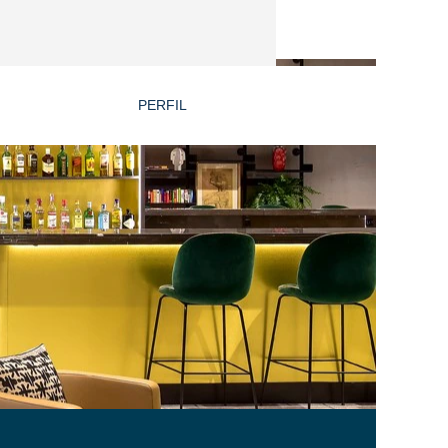
PERFIL