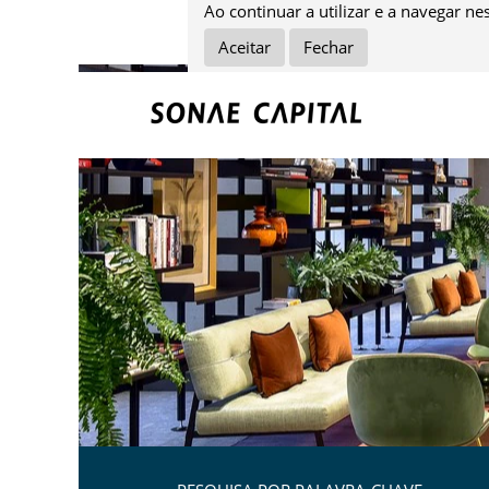
Hotelaria.
Ao continuar a utilizar e a navegar ne
Aceitar
Fechar