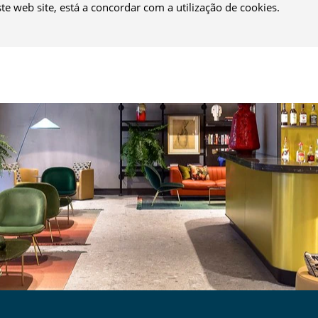
ste web site, está a concordar com a utilização de cookies.
HOTELARIA