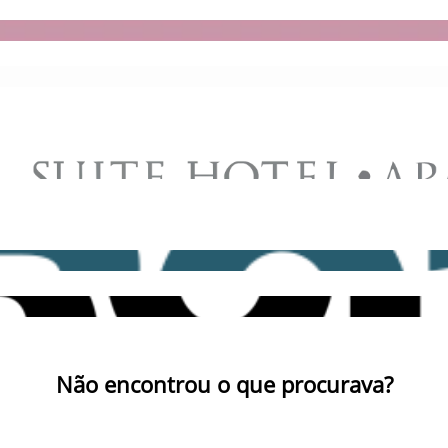
Não encontrou o que procurava?