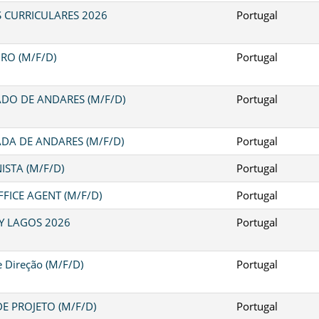
S CURRICULARES 2026
Portugal
RO (M/F/D)
Portugal
DO DE ANDARES (M/F/D)
Portugal
DA DE ANDARES (M/F/D)
Portugal
ISTA (M/F/D)
Portugal
FICE AGENT (M/F/D)
Portugal
Y LAGOS 2026
Portugal
e Direção (M/F/D)
Portugal
E PROJETO (M/F/D)
Portugal