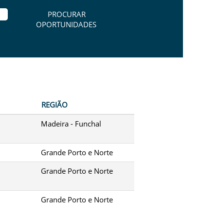
REGIÃO
Madeira - Funchal
Grande Porto e Norte
Grande Porto e Norte
Grande Porto e Norte