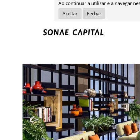
Ao continuar a utilizar e a navegar ne
Aceitar
Fechar
Hotelaria.