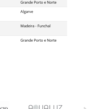
Grande Porto e Norte
Algarve
Madeira - Funchal
Grande Porto e Norte