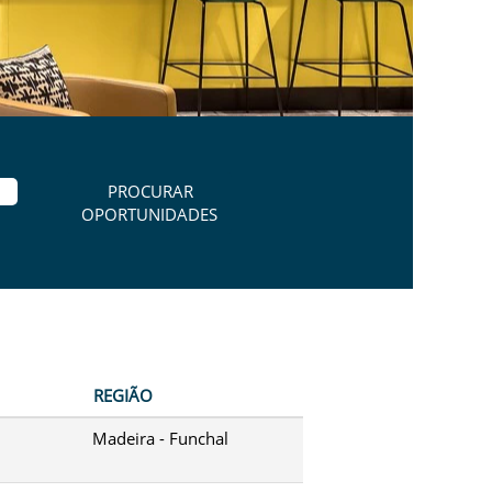
REGIÃO
Madeira - Funchal