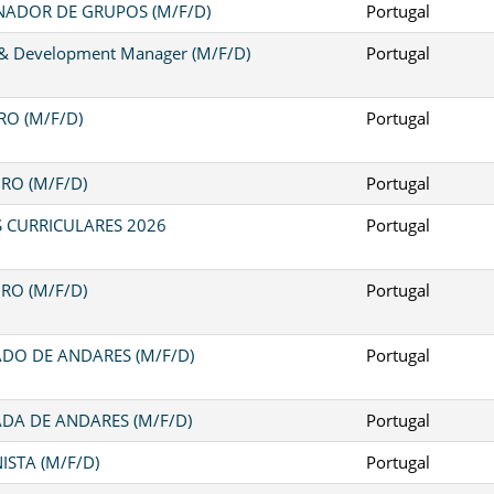
ADOR DE GRUPOS (M/F/D)
Portugal
 & Development Manager (M/F/D)
Portugal
O (M/F/D)
Portugal
RO (M/F/D)
Portugal
S CURRICULARES 2026
Portugal
RO (M/F/D)
Portugal
DO DE ANDARES (M/F/D)
Portugal
DA DE ANDARES (M/F/D)
Portugal
ISTA (M/F/D)
Portugal