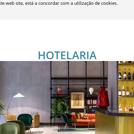
ste web site, está a concordar com a utilização de cookies.
HOTELARIA