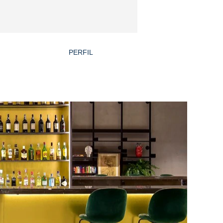
PERFIL