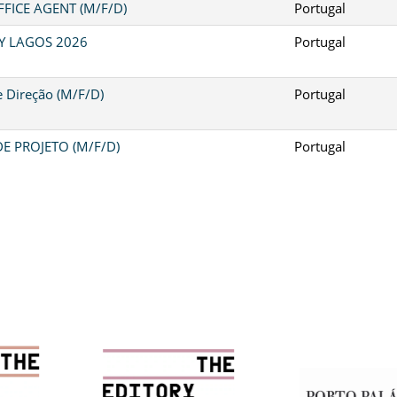
FICE AGENT (M/F/D)
Portugal
Y LAGOS 2026
Portugal
e Direção (M/F/D)
Portugal
E PROJETO (M/F/D)
Portugal