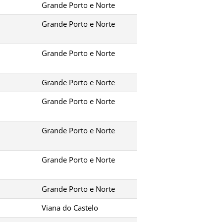
Grande Porto e Norte
Grande Porto e Norte
Grande Porto e Norte
Grande Porto e Norte
Grande Porto e Norte
Grande Porto e Norte
Grande Porto e Norte
Grande Porto e Norte
Viana do Castelo